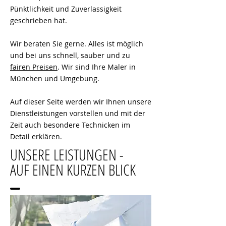
Pünktlichkeit und Zuverlassigkeit
geschrieben hat.
Wir beraten Sie gerne. Alles ist möglich
und bei uns schnell, sauber und zu
fairen Preisen
. Wir sind Ihre Maler in
München und Umgebung.
Auf dieser Seite werden wir Ihnen unsere
Dienstleistungen vorstellen und mit der
Zeit auch besondere Technicken im
Detail erklären.
UNSERE LEISTUNGEN -
AUF EINEN KURZEN BLICK