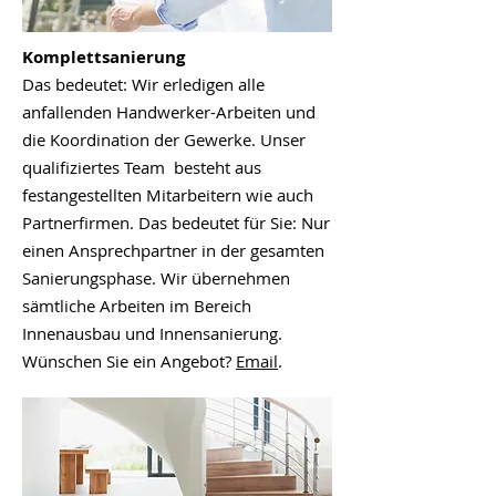
Komplettsanierung
Das bedeutet: Wir erledigen alle
anfallenden Handwerker-Arbeiten und
die Koordination der Gewerke. Unser
qualifiziertes Team besteht aus
festangestellten Mitarbeitern wie auch
Partnerfirmen. Das bedeutet für Sie: Nur
einen Ansprechpartner in der gesamten
Sanierungsphase. Wir übernehmen
sämtliche Arbeiten im Bereich
Innenausbau und Innensanierung.
Wünschen Sie ein Angebot?
Email
.