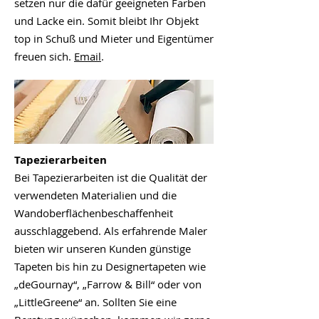
setzen nur die dafür geeigneten Farben
und Lacke ein. Somit bleibt Ihr Objekt
top in Schuß und Mieter und Eigentümer
freuen sich.
Email
.
Tapezierarbeiten
Bei Tapezierarbeiten ist die Qualität der
verwendeten Materialien und die
Wandoberflächenbeschaffenheit
ausschlaggebend. Als erfahrende Maler
bieten wir unseren Kunden günstige
Tapeten bis hin zu Designertapeten wie
„deGournay“, „Farrow & Bill“ oder von
„LittleGreene“ an. Sollten Sie eine