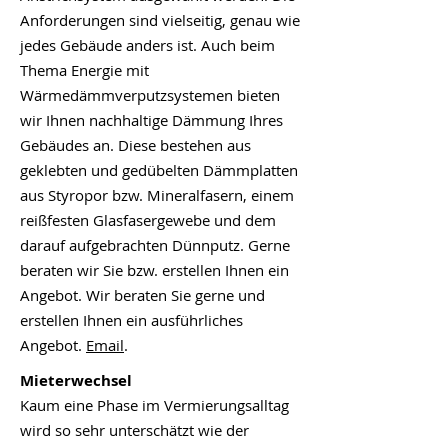
Anforderungen sind vielseitig, genau wie
jedes Gebäude anders ist. Auch beim
Thema Energie mit
Wärmedämmverputzsystemen bieten
wir Ihnen nachhaltige Dämmung Ihres
Gebäudes an. Diese bestehen aus
geklebten und gedübelten Dämmplatten
aus Styropor bzw. Mineralfasern, einem
reißfesten Glasfasergewebe und dem
darauf aufgebrachten Dünnputz. Gerne
beraten wir Sie bzw. erstellen Ihnen ein
Angebot. Wir beraten Sie gerne und
erstellen Ihnen ein ausführliches
Angebot.
Email
.
Mieterwechsel
Kaum eine Phase im Vermierungsalltag
wird so sehr unterschätzt wie der