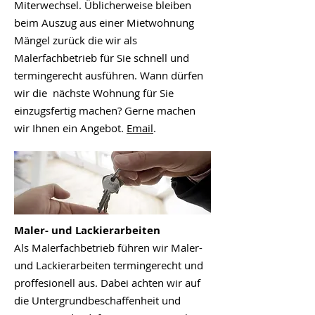
Miterwechsel. Üblicherweise bleiben
beim Auszug aus einer Mietwohnung
Mängel zurück die wir als
Malerfachbetrieb für Sie schnell und
termingerecht ausführen. Wann dürfen
wir die nächste Wohnung für Sie
einzugsfertig machen? Gerne machen
wir Ihnen ein Angebot.
Email
.
Maler- und Lackierarbeiten
Als Malerfachbetrieb führen wir Maler-
und Lackierarbeiten termingerecht und
proffesionell aus. Dabei achten wir auf
die Untergrundbeschaffenheit und