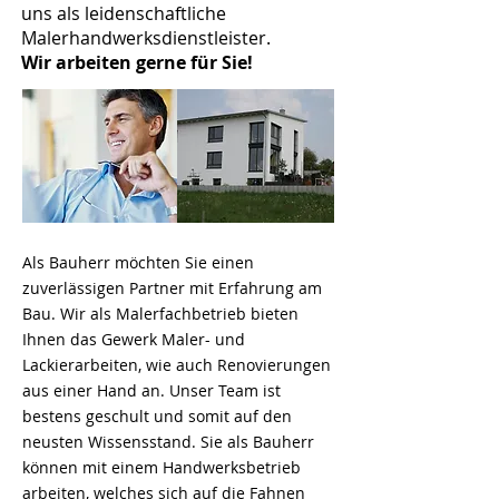
uns als leidenschaftliche
Malerhandwerksdienstleister.
Wir arbeiten gerne für Sie!
Als Bauherr möchten Sie einen
zuverlässigen Partner mit Erfahrung am
Bau. Wir als Malerfachbetrieb bieten
Ihnen das Gewerk Maler- und
Lackierarbeiten, wie auch Renovierungen
aus einer Hand an. Unser Team ist
bestens geschult und somit auf den
neusten Wissensstand. Sie als Bauherr
können mit einem Handwerksbetrieb
arbeiten, welches sich auf die Fahnen